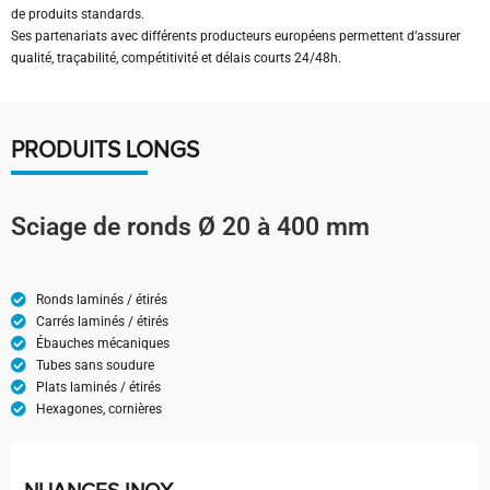
de produits standards.
Ses partenariats avec différents producteurs européens permettent d’assurer
qualité, traçabilité, compétitivité et délais courts 24/48h.
PRODUITS LONGS
Sciage de ronds Ø 20 à 400 mm
Ronds laminés / étirés
Carrés laminés / étirés
Ébauches mécaniques
Tubes sans soudure
Plats laminés / étirés
Hexagones, cornières