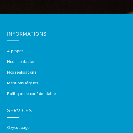
INFORMATIONS
À propos
Nous contacter
Nos réalisations
Mentions légales
Politique de confidentialité
SERVICES
Oxycoupage