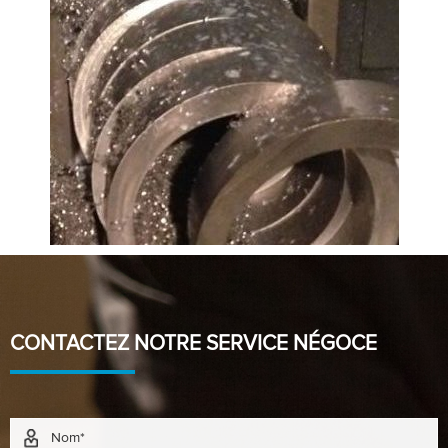
CONTACTEZ NOTRE SERVICE NÉGOCE