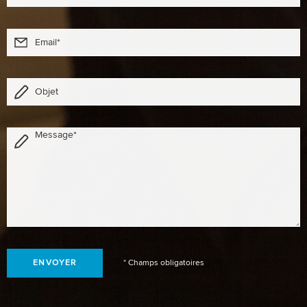
* Champs obligatoires