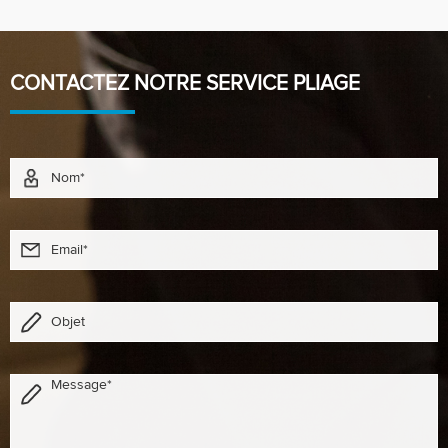
CONTACTEZ NOTRE SERVICE PLIAGE