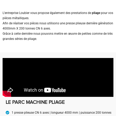
L’entreprise Loubier vous propose également des prestations de
pliage
pour vos
pièces métalliques.
Afin de réaliser vos pièces nous utilisons une presse plieuse dernière génération
4000mm X 200 tonnes CN 6 axes.
Grâce à cette dernière nous pouvons mettre en œuvre de petites comme de très
grandes séries de pliage.
LE PARC MACHINE PLIAGE
1 presse plieuse CN 6 axes | longueur 4000 mm | puissance 200 tonnes