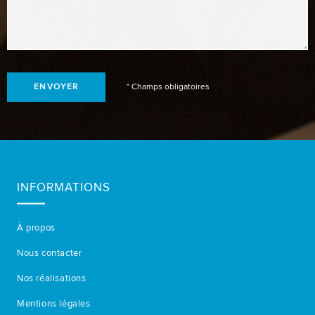
* Champs obligatoires
INFORMATIONS
À propos
Nous contacter
Nos réalisations
Mentions légales