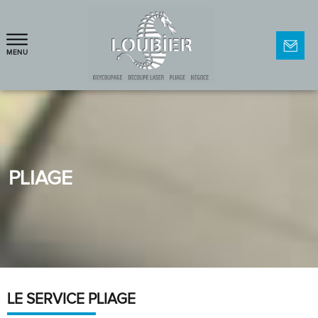
MENU
PLIAGE
LE SERVICE PLIAGE